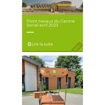
Point travaux du Centre
Social avril 2023
Lire la suite