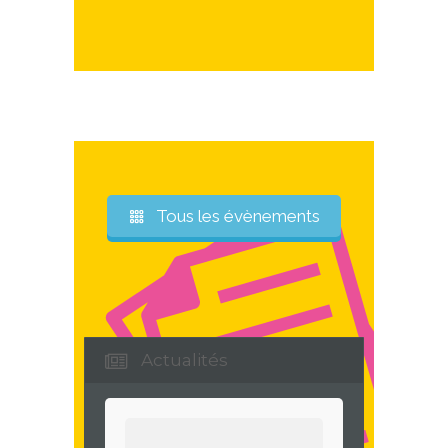
Tous les évènements
Actualités