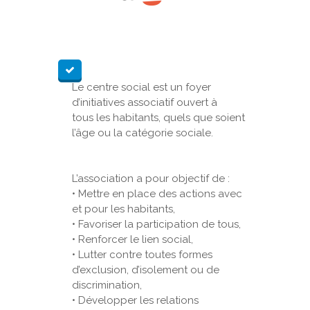
Le centre social est un foyer
d’initiatives associatif ouvert à
tous les habitants, quels que soient
l’âge ou la catégorie sociale.
L’association a pour objectif de :
• Mettre en place des actions avec
et pour les habitants,
• Favoriser la participation de tous,
• Renforcer le lien social,
• Lutter contre toutes formes
d’exclusion, d’isolement ou de
discrimination,
• Développer les relations