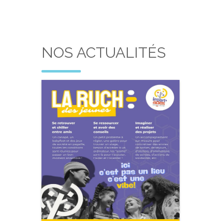
NOS ACTUALITÉS