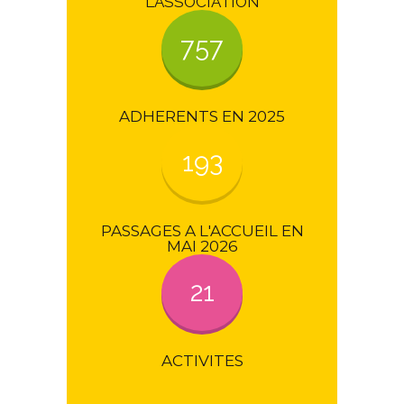
L'ASSOCIATION
757
ADHERENTS EN 2025
193
PASSAGES A L'ACCUEIL EN
MAI 2026
21
ACTIVITES