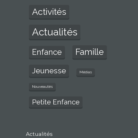
Activités
Actualités
Famille
Enfance
Jeunesse
Médias
Nouveautés
Petite Enfance
Actualités