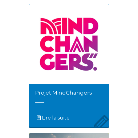
Projet MindChangers
Lire la suite