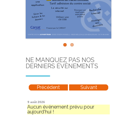
NE MANQUEZ PAS NOS
DERNIERS ÉVÈNEMENTS
Précédent
Suivant
9 août 2026
Aucun événement prévu pour
aujourd'hui !