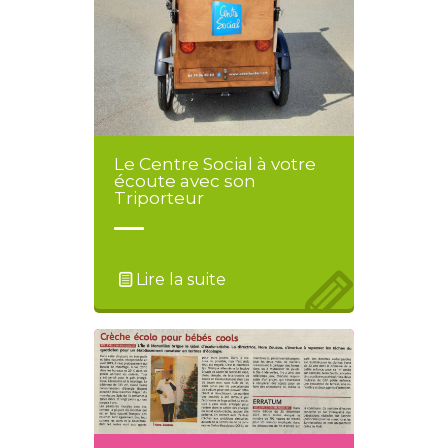
Le Centre Social à votre
écoute avec son
Triporteur
Lire la suite