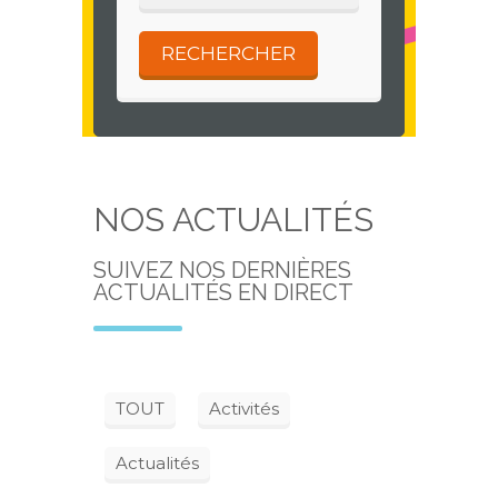
NOS ACTUALITÉS
SUIVEZ NOS DERNIÈRES
ACTUALITÉS EN DIRECT
TOUT
Activités
Actualités