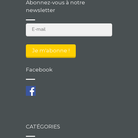
Abonnez-vous à notre
newsletter
Facebook
CATÉGORIES