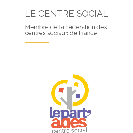
LE CENTRE SOCIAL
Membre de la Fédération des
centres sociaux de France