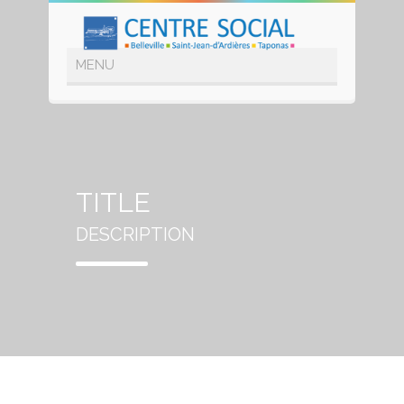
TITLE
DESCRIPTION