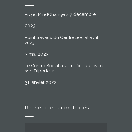
7 décembre
Projet MindChangers
2023
Point travaux du Centre Social avril
2023
3 mai 2023
Le Centre Social à votre écoute avec
son Triporteur
31 janvier 2022
Recherche par mots clés