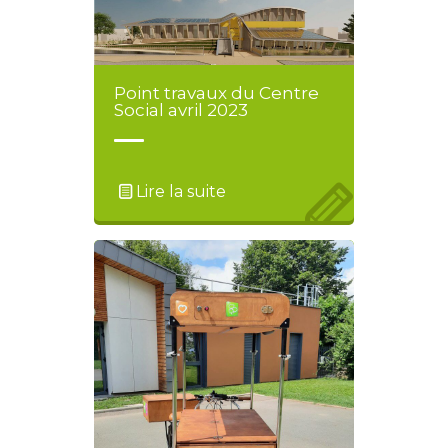
Point travaux du Centre
Social avril 2023
Lire la suite