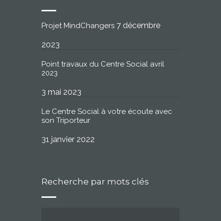
7 décembre
Projet MindChangers
2023
Point travaux du Centre Social avril
2023
3 mai 2023
Le Centre Social à votre écoute avec
son Triporteur
31 janvier 2022
Recherche par mots clés