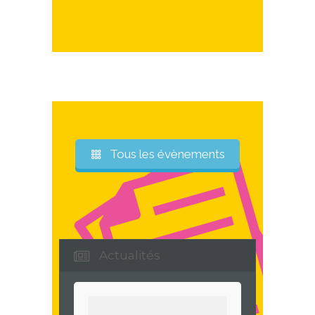
Tous les évènements
Actualités