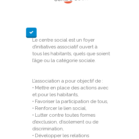
Le centre social est un foyer
d’initiatives associatif ouvert à
tous les habitants, quels que soient
l’âge ou la catégorie sociale.
L’association a pour objectif de :
• Mettre en place des actions avec
et pour les habitants,
• Favoriser la participation de tous,
• Renforcer le lien social,
• Lutter contre toutes formes
d’exclusion, d’isolement ou de
discrimination,
• Développer les relations