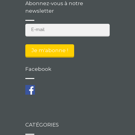
Abonnez-vous à notre
newsletter
Facebook
CATÉGORIES