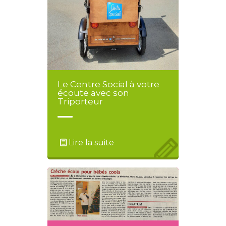
Le Centre Social à votre
écoute avec son
Triporteur
Lire la suite