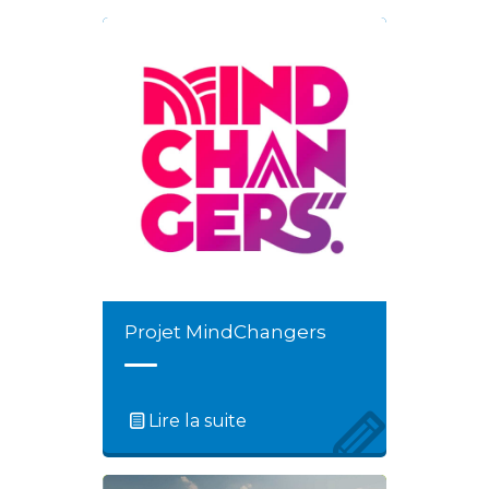
Projet MindChangers
Lire la suite