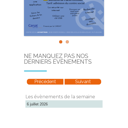
NE MANQUEZ PAS NOS
DERNIERS ÉVÈNEMENTS
Précédent
Suivant
Les évènements de la semaine
6 juillet 2026