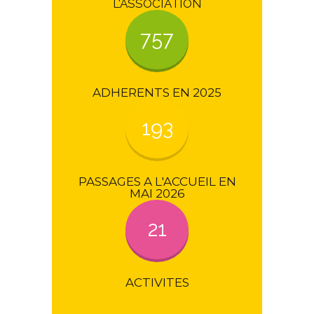
L'ASSOCIATION
757
ADHERENTS EN 2025
193
PASSAGES A L'ACCUEIL EN
MAI 2026
21
ACTIVITES