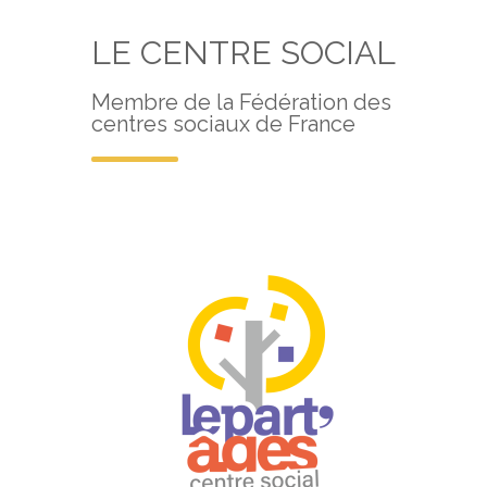
LE CENTRE SOCIAL
Membre de la Fédération des
centres sociaux de France