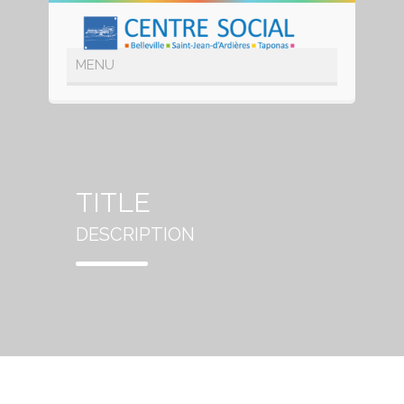
TITLE
DESCRIPTION