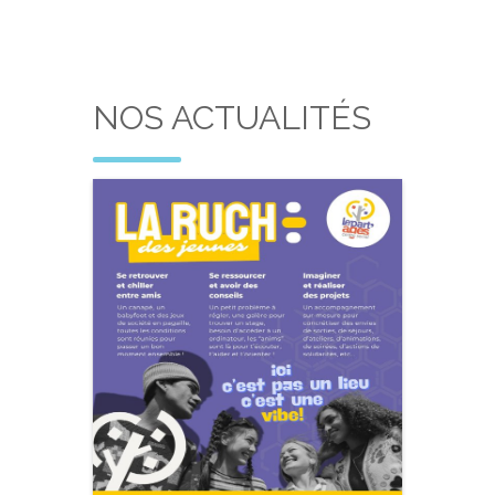
NOS ACTUALITÉS