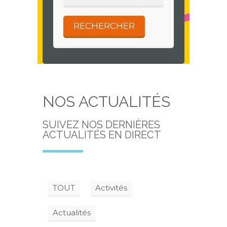
NOS ACTUALITÉS
SUIVEZ NOS DERNIÈRES
ACTUALITÉS EN DIRECT
TOUT
Activités
Actualités