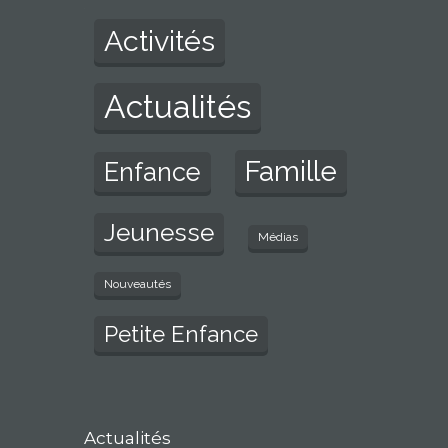
Activités
Actualités
Famille
Enfance
Jeunesse
Médias
Nouveautés
Petite Enfance
Actualités