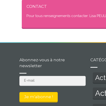
CONTACT
Pour tous renseignements contacter: Lisa PEUL
Abonnez-vous à notre
CATÉG
newsletter
Act
Act