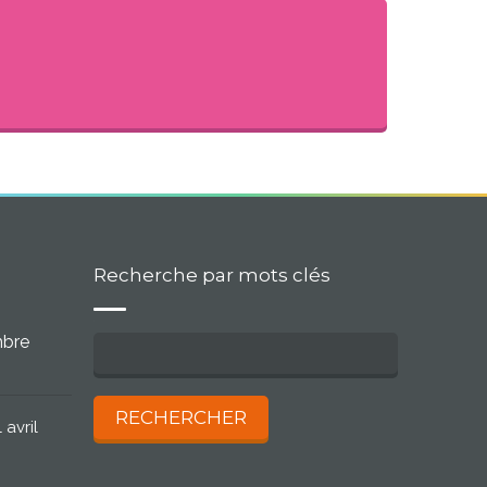
Recherche par mots clés
mbre
 avril