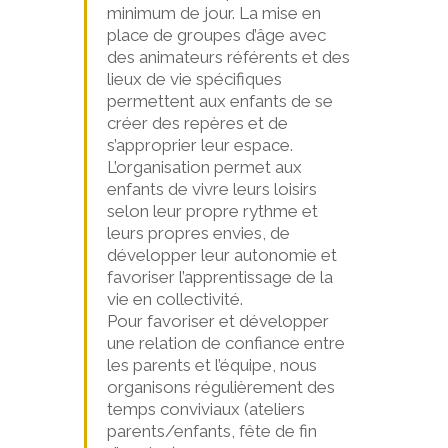
minimum de jour. La mise en
place de groupes d’âge avec
des animateurs référents et des
lieux de vie spécifiques
permettent aux enfants de se
créer des repères et de
s’approprier leur espace.
L’organisation permet aux
enfants de vivre leurs loisirs
selon leur propre rythme et
leurs propres envies, de
développer leur autonomie et
favoriser l’apprentissage de la
vie en collectivité.
Pour favoriser et développer
une relation de confiance entre
les parents et l’équipe, nous
organisons régulièrement des
temps conviviaux (ateliers
parents/enfants, fête de fin