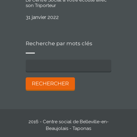
son Triporteur
31 janvier 2022
Recherche par mots clés
2016 - Centre social de Belleville-en-
Beaujolais - Taponas