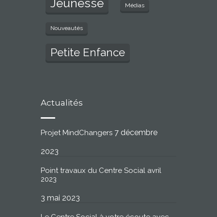
Jeunesse
Médias
Nouveautés
Petite Enfance
Actualités
7 décembre
Projet MindChangers
2023
Point travaux du Centre Social avril
2023
3 mai 2023
Le Centre Social à votre écoute avec