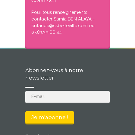
CONTACT
Pour tous renseignements
contacter Samia BEN ALAYA -
enfance@csbelleville.com ou
07.83.39.66.44
Abonnez-vous à notre
newsletter