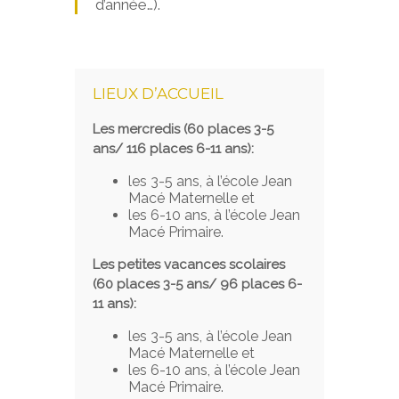
d’année…).
LIEUX D’ACCUEIL
Les mercredis (60 places 3-5
ans/ 116 places 6-11 ans):
les 3-5 ans, à l’école Jean
Macé Maternelle et
les 6-10 ans, à l’école Jean
Macé Primaire.
Les petites vacances scolaires
(60 places 3-5 ans/ 96 places 6-
11 ans):
les 3-5 ans, à l’école Jean
Macé Maternelle et
les 6-10 ans, à l’école Jean
Macé Primaire.