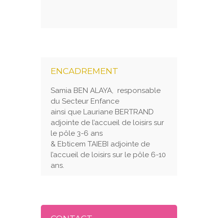
ENCADREMENT
Samia BEN ALAYA, responsable
du Secteur Enfance
ainsi que Lauriane BERTRAND
adjointe de l’accueil de loisirs sur
le pôle 3-6 ans
& Ebticem TAIEBI adjointe de
l’accueil de loisirs sur le pôle 6-10
ans.