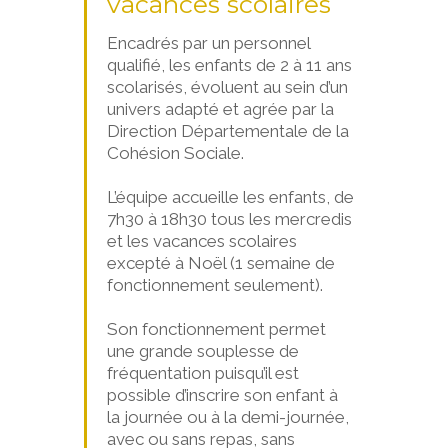
vacances scolaires
Encadrés par un personnel
qualifié, les enfants de 2 à 11 ans
scolarisés, évoluent au sein d’un
univers adapté et agrée par la
Direction Départementale de la
Cohésion Sociale.
L’équipe accueille les enfants, de
7h30 à 18h30 tous les mercredis
et les vacances scolaires
excepté à Noël (1 semaine de
fonctionnement seulement).
Son fonctionnement permet
une grande souplesse de
fréquentation puisqu’il est
possible d’inscrire son enfant à
la journée ou à la demi-journée,
avec ou sans repas, sans