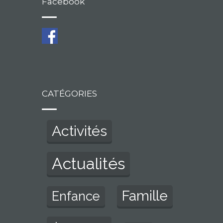
Facebook
CATÉGORIES
Activités
Actualités
Famille
Enfance