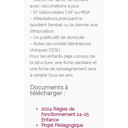
avec vaccinations à jour.
– N° d’allocataire CAF ou MSA
– Attestations précisant le
quotient familial ou le dernier avis
d’imposition
– Un justificatif de domicile
– Aides de comité d’entreprise,
chèques CESU
Pour les enfants déjà connus de
la structure, une fiche sanitaire et
une fiche de renseignement sera
à remplir tous les ans.
Documents à
télécharger :
2024 Règles de
fonctionnement 24-25
Enfance
Projet Pédagogique