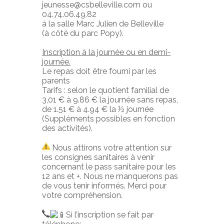
jeunesse@csbelleville.com ou
04.74.06.49.82
à la salle Marc Julien de Belleville
(à côté du parc Popy).
Inscription à la journée ou en demi-
journée.
Le repas doit être fourni par les
parents
Tarifs : selon le quotient familial de
3,01 € à 9.86 € la journée sans repas,
de 1.51 € à 4.94 € la ½ journée
(Suppléments possibles en fonction
des activités).
Nous attirons votre attention sur
les consignes sanitaires à venir
concernant le pass sanitaire pour les
12 ans et +. Nous ne manquerons pas
de vous tenir informés. Merci pour
votre compréhension.
Si l’inscription se fait par