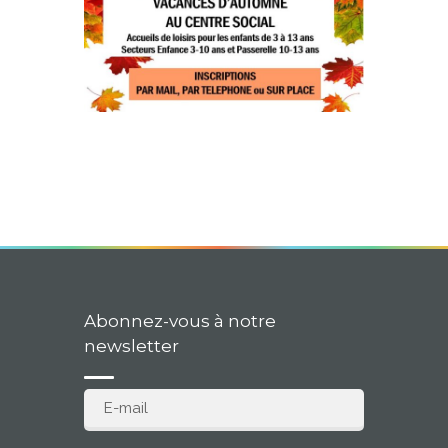
Abonnez-vous à notre
newsletter