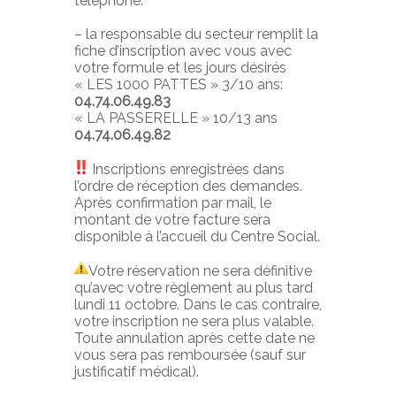
téléphone:
– la responsable du secteur remplit la
fiche d’inscription avec vous avec
votre formule et les jours désirés
« LES 1000 PATTES » 3/10 ans:
04.74.06.49.83
« LA PASSERELLE » 10/13 ans
04.74.06.49.82
Inscriptions enregistrées dans
l’ordre de réception des demandes.
Après confirmation par mail, le
montant de votre facture sera
disponible à l’accueil du Centre Social.
Votre réservation ne sera définitive
qu’avec votre règlement au plus tard
lundi 11 octobre. Dans le cas contraire,
votre inscription ne sera plus valable.
Toute annulation après cette date ne
vous sera pas remboursée (sauf sur
justificatif médical).