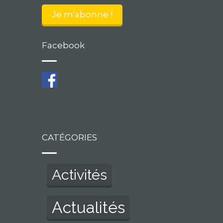
Facebook
CATÉGORIES
Activités
Actualités