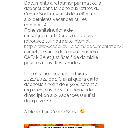
Documents à retourner par mail ou à
déposer dans la boîte aux lettres du
Centre Social (sauf si déjà effectué
aux dernières vacances ou les
mercredis) :
Fiche sanitaire, fiche de
renseignements (que vous pouvez
retrouvez sur notre site internet
http://www.csbelleville.com/documentation/
),
carnet de santé de l’enfant, numéro
CAF/MSA et justificatif de domicile
pour les nouvelles familles.
La cotisation accueil de loisirs
2021/2022 de 1 € ainsi que la carte
d’adhésion 2022 de 8.50 € seront à
régler en plus de votre demande
d’inscription aux vacances (sauf si
déjà payées).
À bientôt au Centre Social