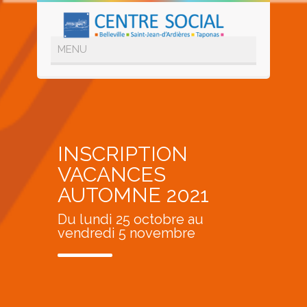
INSCRIPTION
VACANCES
AUTOMNE 2021
Du lundi 25 octobre au
vendredi 5 novembre