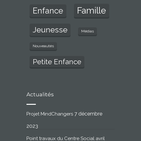
Famille
Enfance
Jeunesse
Médias
Nouveautés
Petite Enfance
Actualités
7 décembre
Projet MindChangers
2023
Point travaux du Centre Social avril