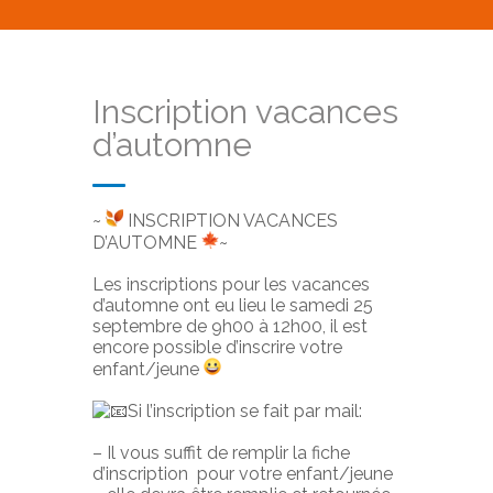
Inscription vacances
d’automne
~
INSCRIPTION VACANCES
D’AUTOMNE
~
Les inscriptions pour les vacances
d’automne ont eu lieu le samedi 25
septembre de 9h00 à 12h00, il est
encore possible d’inscrire votre
enfant/jeune
Si l’inscription se fait par mail:
– Il vous suffit de remplir la fiche
d’inscription pour votre enfant/jeune