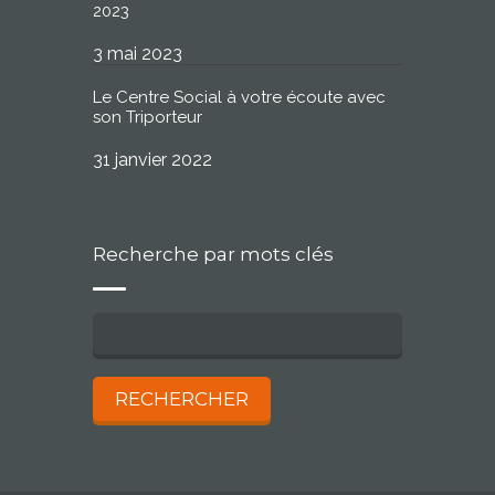
2023
3 mai 2023
Le Centre Social à votre écoute avec
son Triporteur
31 janvier 2022
Recherche par mots clés