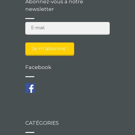
Abonnez-vous à notre
newsletter
Facebook
CATÉGORIES