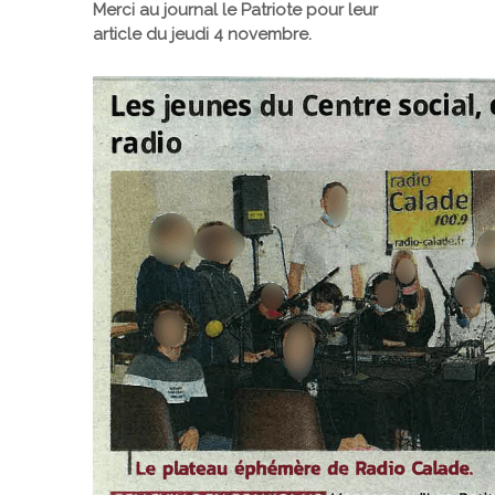
Merci au journal le Patriote pour leur
article du jeudi 4 novembre.