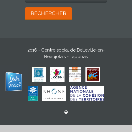
2016 - Centre social de Belleville-en-
Beaujolais - Taponas