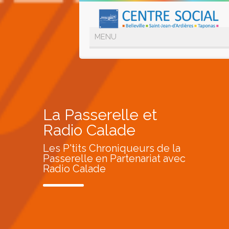
La Passerelle et
Radio Calade
Les P'tits Chroniqueurs de la
Passerelle en Partenariat avec
Radio Calade