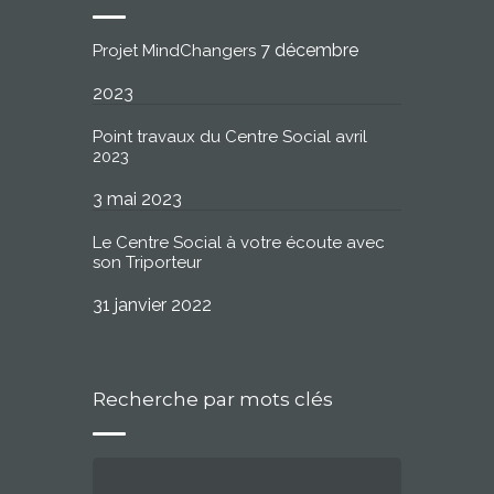
7 décembre
Projet MindChangers
2023
Point travaux du Centre Social avril
2023
3 mai 2023
Le Centre Social à votre écoute avec
son Triporteur
31 janvier 2022
Recherche par mots clés