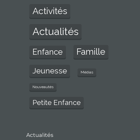
Activités
Actualités
Famille
Enfance
Jeunesse
Médias
Nouveautés
Petite Enfance
Actualités