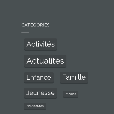
CATÉGORIES
Activités
Actualités
Famille
Enfance
Jeunesse
Médias
Nouveautés