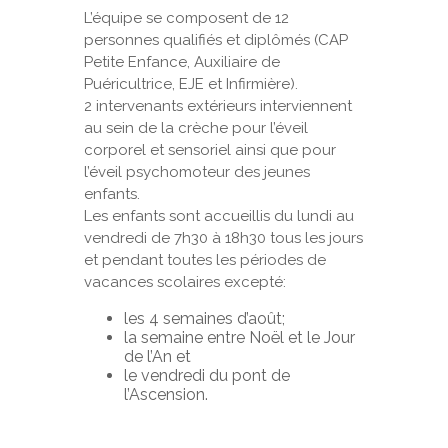
L’équipe se composent de 12
personnes qualifiés et diplômés (CAP
Petite Enfance, Auxiliaire de
Puéricultrice, EJE et Infirmière).
2 intervenants extérieurs interviennent
au sein de la crèche pour l’éveil
corporel et sensoriel ainsi que pour
l’éveil psychomoteur des jeunes
enfants.
Les enfants sont accueillis du lundi au
vendredi de 7h30 à 18h30 tous les jours
et pendant toutes les périodes de
vacances scolaires excepté:
les 4 semaines d’août;
la semaine entre Noël et le Jour
de l’An et
le vendredi du pont de
l’Ascension.