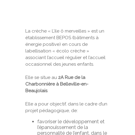
La crèche « L’ile ô merveilles » est un
établissement BEPOS (bâtiments à
énergie positive) en cours de
labellisation « écolo crèche »
associant l’accueil régulier et l’accueil
occasionnel des jeunes enfants.
Elle se situe au
2A Rue de la
Charbonnière à Belleville-en-
Beaujolais
.
Elle a pour objectif, dans le cadre d’un
projet pédagogique, de:
favoriser le développement et
l’épanouissement de la
personnalité de l’enfant, dans le