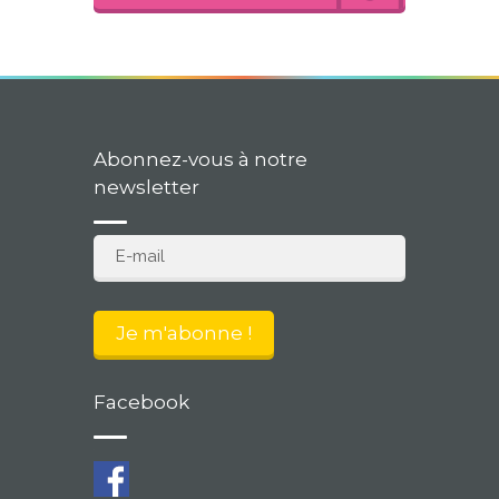
Abonnez-vous à notre
newsletter
Facebook