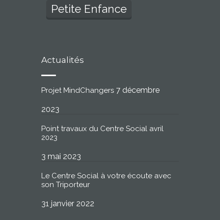
Petite Enfance
Actualités
7 décembre
Projet MindChangers
2023
Point travaux du Centre Social avril
2023
3 mai 2023
Le Centre Social à votre écoute avec
son Triporteur
31 janvier 2022