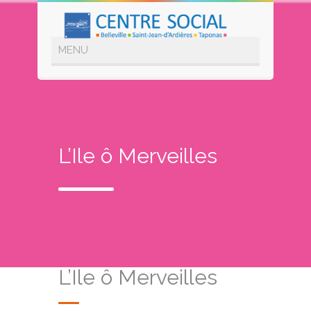
L’Ile ô Merveilles
L’Ile ô Merveilles