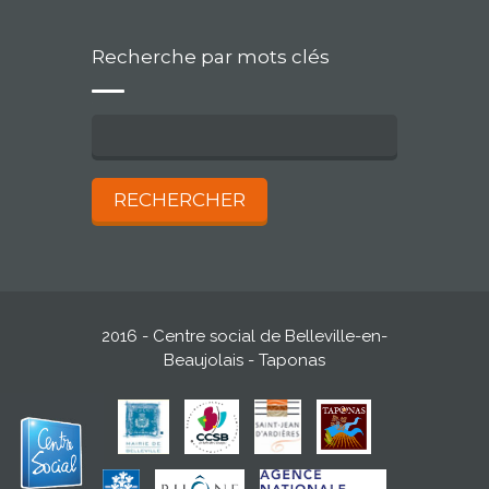
Recherche par mots clés
2016 - Centre social de Belleville-en-
Beaujolais - Taponas