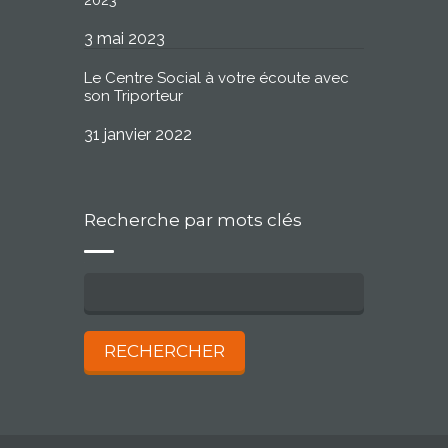
2023
3 mai 2023
Le Centre Social à votre écoute avec
son Triporteur
31 janvier 2022
Recherche par mots clés