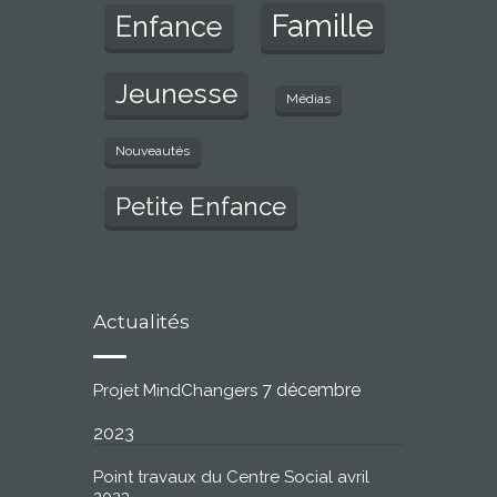
Famille
Enfance
Jeunesse
Médias
Nouveautés
Petite Enfance
Actualités
7 décembre
Projet MindChangers
2023
Point travaux du Centre Social avril