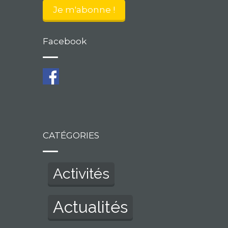
Facebook
CATÉGORIES
Activités
Actualités