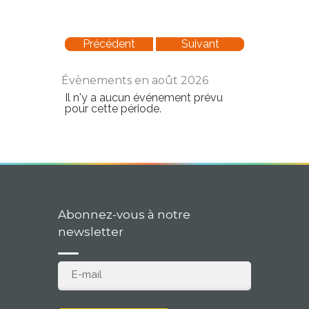
Précédent
Suivant
Évènements en août 2026
Il n'y a aucun événement prévu
pour cette période.
Abonnez-vous à notre
newsletter