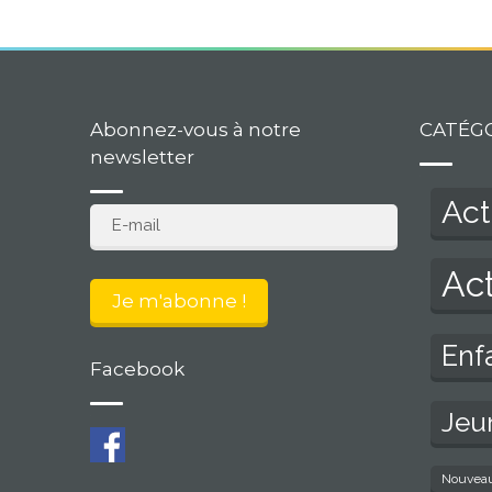
Abonnez-vous à notre
CATÉG
newsletter
Act
Act
Enf
Facebook
Jeu
Nouvea