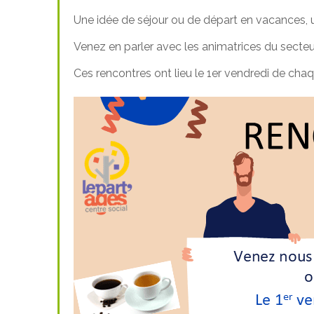
Une idée de séjour ou de départ en vacances, un
Venez en parler avec les animatrices du secteu
Ces rencontres ont lieu le 1er vendredi de ch