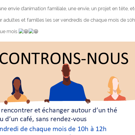
e envie d’animation familiale, une envie, un projet en tête, et
r adultes et familles les 1er vendredis de chaque mois de 10
aque mois