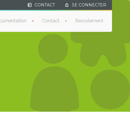
CONTACT
·
SE CONNECTER
cumentation
Contact
Recrutement