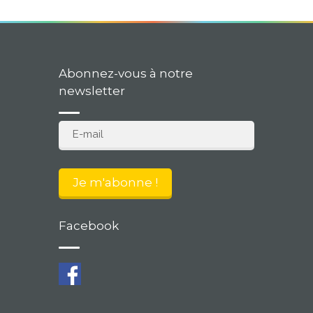
Abonnez-vous à notre
newsletter
Facebook