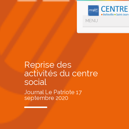
Reprise des
activités du centre
social
Journal Le Patriote 17
septembre 2020