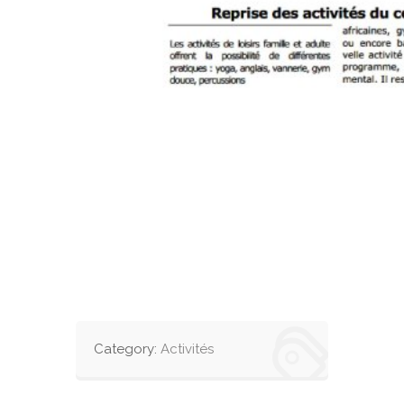
Category:
Activités