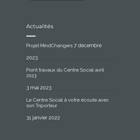
Actualités
7 décembre
Projet MindChangers
2023
Point travaux du Centre Social avril
2023
3 mai 2023
Le Centre Social à votre écoute avec
son Triporteur
31 janvier 2022