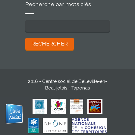
Recherche par mots clés
2016 - Centre social de Belleville-en-
Beaujolais - Taponas