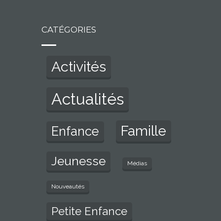
CATÉGORIES
Activités
Actualités
Famille
Enfance
Jeunesse
Médias
Nouveautés
Petite Enfance