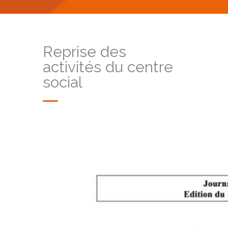
Reprise des
activités du centre
social