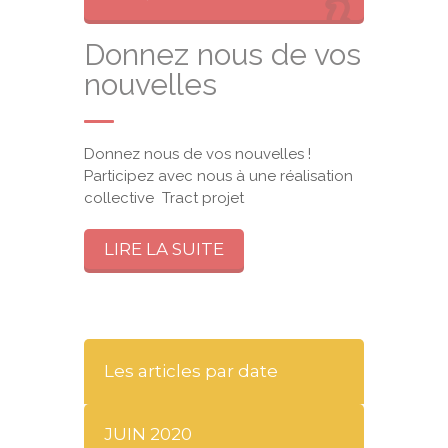
Donnez nous de vos
nouvelles
Donnez nous de vos nouvelles !
Participez avec nous à une réalisation
collective Tract projet
LIRE LA SUITE
Les articles par date
JUIN 2020