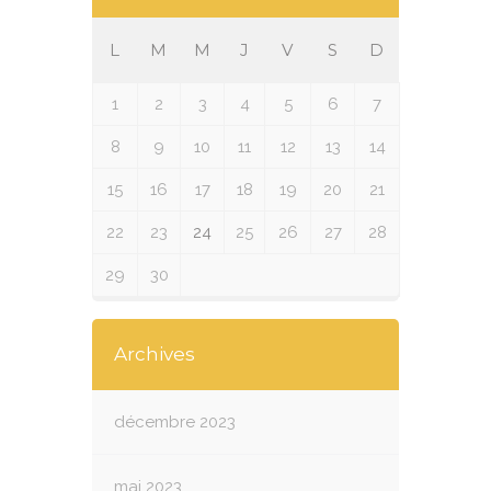
L
M
M
J
V
S
D
1
2
3
4
5
6
7
8
9
10
11
12
13
14
15
16
17
18
19
20
21
22
23
24
25
26
27
28
29
30
Archives
décembre 2023
mai 2023