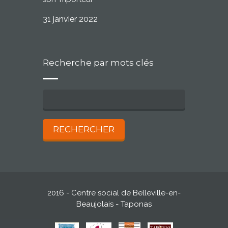
31 janvier 2022
Recherche par mots clés
2016 - Centre social de Belleville-en-
Beaujolais - Taponas