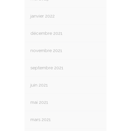
janvier 2022
décembre 2021
novembre 2021
septembre 2021
juin 2021
mai 2021
mars 2021