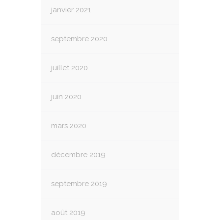
janvier 2021
septembre 2020
juillet 2020
juin 2020
mars 2020
décembre 2019
septembre 2019
août 2019