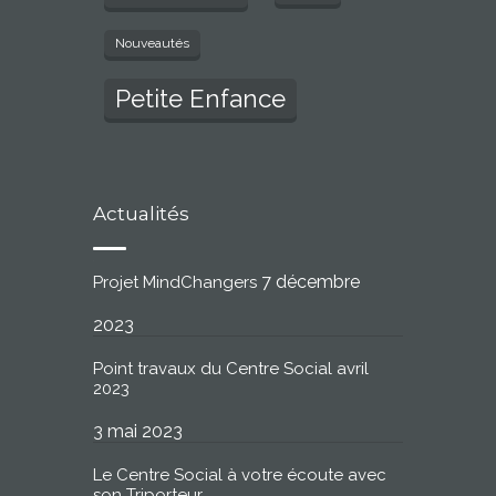
Nouveautés
Petite Enfance
Actualités
7 décembre
Projet MindChangers
2023
Point travaux du Centre Social avril
2023
3 mai 2023
Le Centre Social à votre écoute avec
son Triporteur