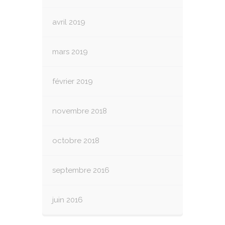
avril 2019
mars 2019
février 2019
novembre 2018
octobre 2018
septembre 2016
juin 2016