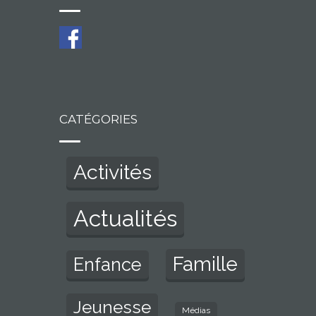
CATÉGORIES
Activités
Actualités
Famille
Enfance
Jeunesse
Médias