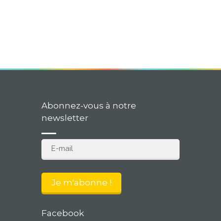
Abonnez-vous à notre
newsletter
Facebook