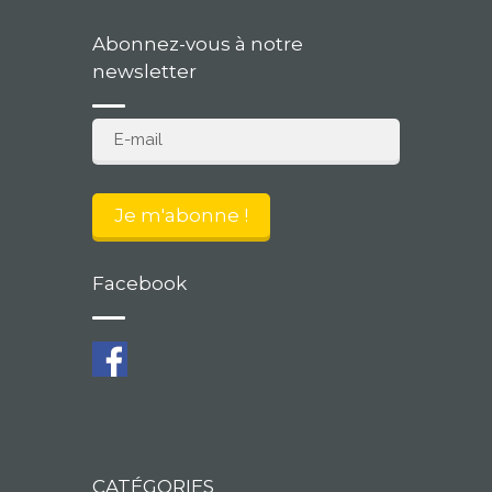
Abonnez-vous à notre
newsletter
Facebook
CATÉGORIES