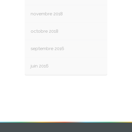
novembre 2018
octobre 2018
septembre 2016
juin 2016