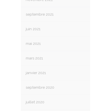
septembre 2021
juin 2021
mai 2021
mars 2021
janvier 2021
septembre 2020
juillet 2020