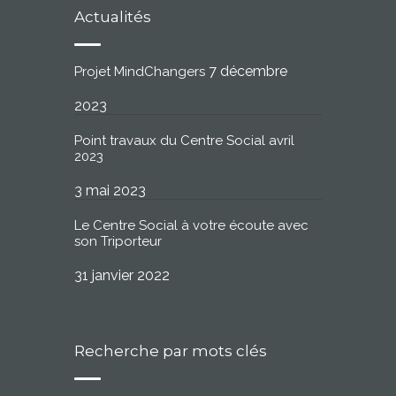
Actualités
7 décembre
Projet MindChangers
2023
Point travaux du Centre Social avril
2023
3 mai 2023
Le Centre Social à votre écoute avec
son Triporteur
31 janvier 2022
Recherche par mots clés