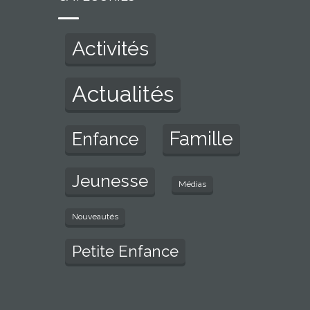
Activités
Actualités
Famille
Enfance
Jeunesse
Médias
Nouveautés
Petite Enfance