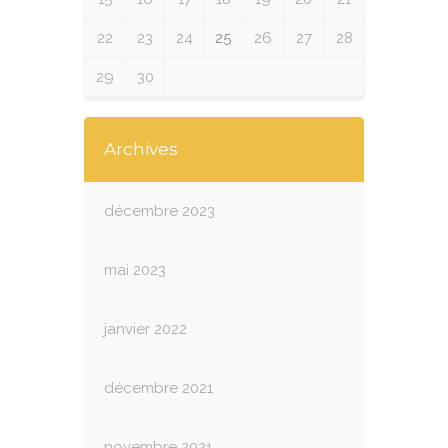
22
23
24
25
26
27
28
29
30
Archives
décembre 2023
mai 2023
janvier 2022
décembre 2021
novembre 2021