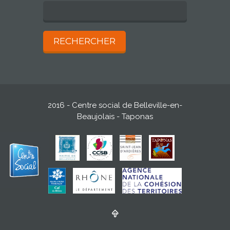
2016 - Centre social de Belleville-en-
Beaujolais - Taponas