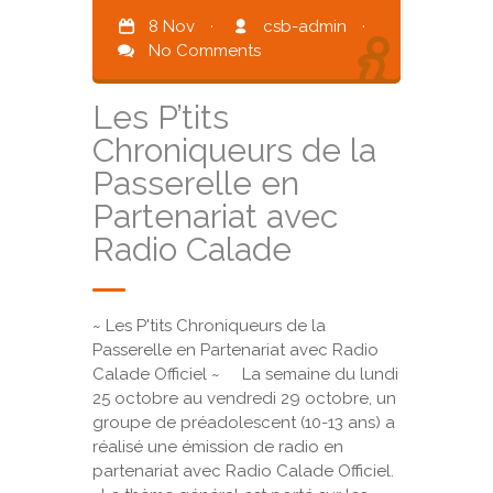
8 Nov
·
csb-admin
·
No Comments
Les P’tits
Chroniqueurs de la
Passerelle en
Partenariat avec
Radio Calade
~ Les P'tits Chroniqueurs de la
Passerelle en Partenariat avec Radio
Calade Officiel ~ La semaine du lundi
25 octobre au vendredi 29 octobre, un
groupe de préadolescent (10-13 ans) a
réalisé une émission de radio en
partenariat avec Radio Calade Officiel.