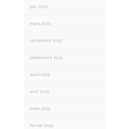
juin 2020
mars 2020
décembre 2019
septembre 2019
août 2019
avril 2019
mars 2019
février 2019