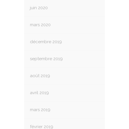
juin 2020
mars 2020
décembre 2019
septembre 2019
août 2019
avril 2019
mars 2019
février 2019