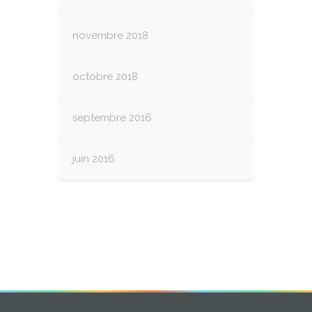
novembre 2018
octobre 2018
septembre 2016
juin 2016