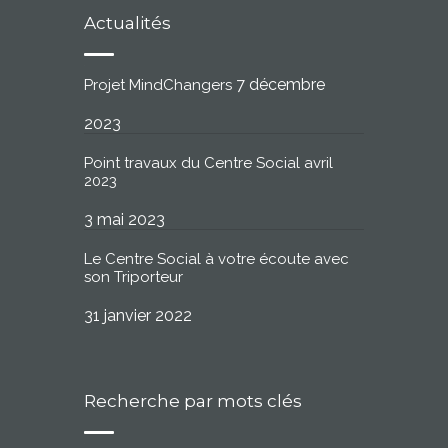
Actualités
7 décembre
Projet MindChangers
2023
Point travaux du Centre Social avril
2023
3 mai 2023
Le Centre Social à votre écoute avec
son Triporteur
31 janvier 2022
Recherche par mots clés