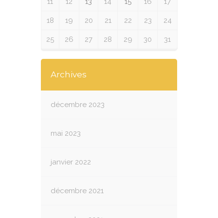
11
12
13
14
15
16
17
18
19
20
21
22
23
24
25
26
27
28
29
30
31
Archives
décembre 2023
mai 2023
janvier 2022
décembre 2021