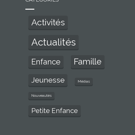
Activités
Actualités
Famille
Enfance
Jeunesse
Médias
Nouveautés
Petite Enfance