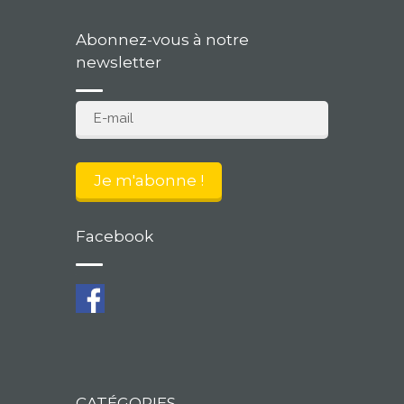
Abonnez-vous à notre
newsletter
Facebook
CATÉGORIES