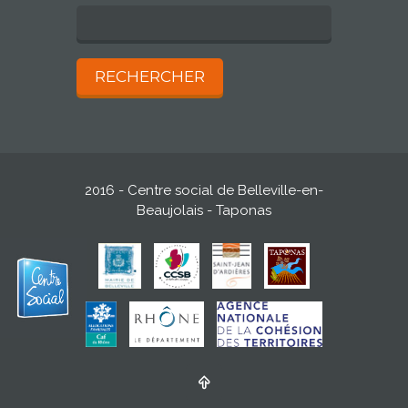
2016 - Centre social de Belleville-en-
Beaujolais - Taponas