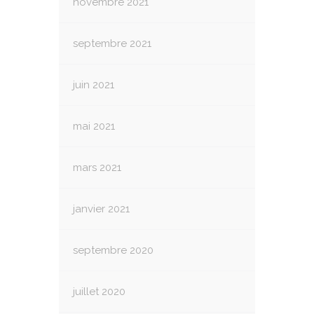
novembre 2021
septembre 2021
juin 2021
mai 2021
mars 2021
janvier 2021
septembre 2020
juillet 2020