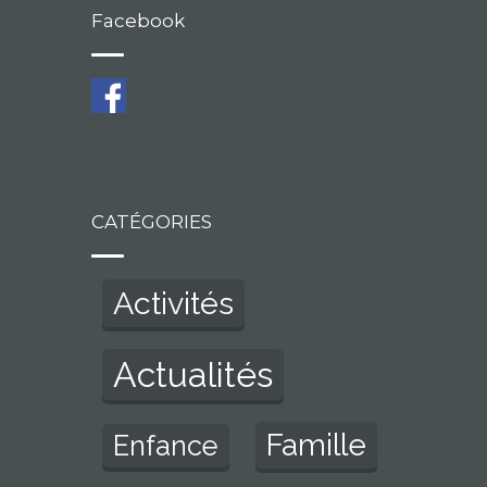
Facebook
CATÉGORIES
Activités
Actualités
Famille
Enfance