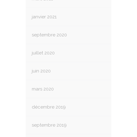
janvier 2021
septembre 2020
juillet 2020
juin 2020
mars 2020
décembre 2019
septembre 2019