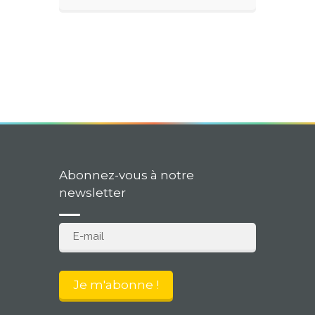
Abonnez-vous à notre
newsletter