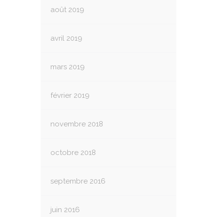
août 2019
avril 2019
mars 2019
février 2019
novembre 2018
octobre 2018
septembre 2016
juin 2016