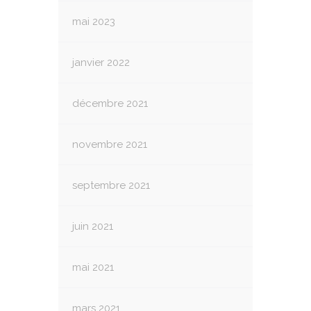
mai 2023
janvier 2022
décembre 2021
novembre 2021
septembre 2021
juin 2021
mai 2021
mars 2021