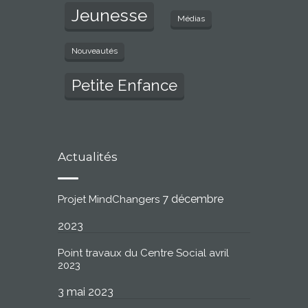
Jeunesse
Médias
Nouveautés
Petite Enfance
Actualités
7 décembre
Projet MindChangers
2023
Point travaux du Centre Social avril
2023
3 mai 2023