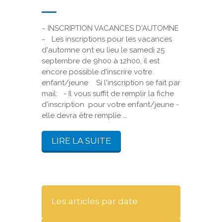
~ INSCRIPTION VACANCES D'AUTOMNE
~ Les inscriptions pour les vacances
d'automne ont eu lieu le samedi 25
septembre de 9h00 à 12h00, il est
encore possible d'inscrire votre
enfant/jeune Si l'inscription se fait par
mail: - Il vous suffit de remplir la fiche
d'inscription pour votre enfant/jeune -
elle devra être remplie ...
LIRE LA SUITE
Les articles par date