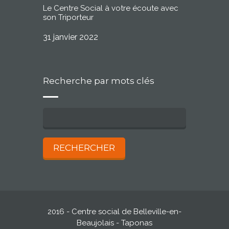
Le Centre Social à votre écoute avec
son Triporteur
31 janvier 2022
Recherche par mots clés
2016 - Centre social de Belleville-en-
Beaujolais - Taponas